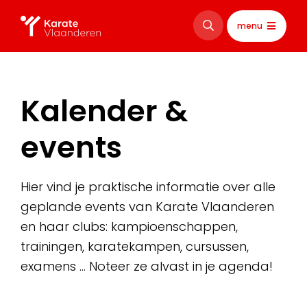
menu
Kalender &
events
Hier vind je praktische informatie over alle
geplande events van Karate Vlaanderen
en haar clubs: kampioenschappen,
trainingen, karatekampen, cursussen,
examens … Noteer ze alvast in je agenda!