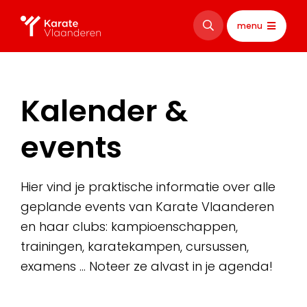
menu
Kalender &
events
Hier vind je praktische informatie over alle
geplande events van Karate Vlaanderen
en haar clubs: kampioenschappen,
trainingen, karatekampen, cursussen,
examens … Noteer ze alvast in je agenda!