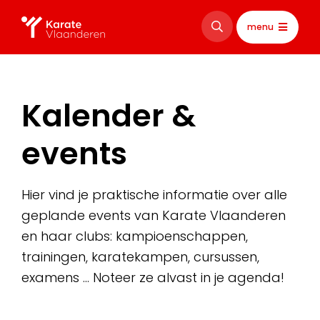
menu
Kalender &
events
Hier vind je praktische informatie over alle
geplande events van Karate Vlaanderen
en haar clubs: kampioenschappen,
trainingen, karatekampen, cursussen,
examens … Noteer ze alvast in je agenda!