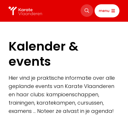
menu
Kalender &
events
Hier vind je praktische informatie over alle
geplande events van Karate Vlaanderen
en haar clubs: kampioenschappen,
trainingen, karatekampen, cursussen,
examens … Noteer ze alvast in je agenda!