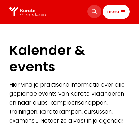
menu
Kalender &
events
Hier vind je praktische informatie over alle
geplande events van Karate Vlaanderen
en haar clubs: kampioenschappen,
trainingen, karatekampen, cursussen,
examens … Noteer ze alvast in je agenda!