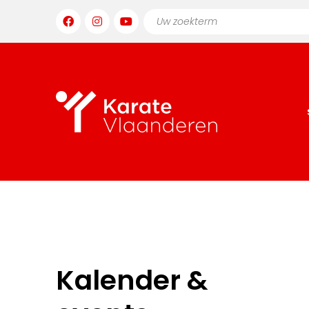
Kalender &