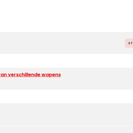
ST
van verschillende wapens