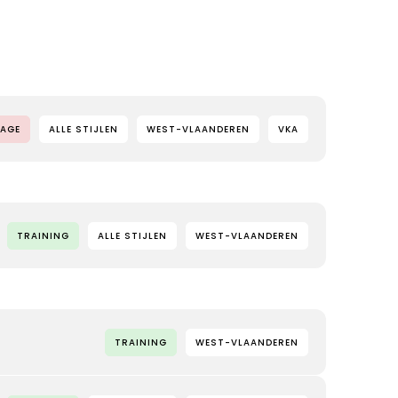
AGE
ALLE STIJLEN
WEST-VLAANDEREN
VKA
TRAINING
ALLE STIJLEN
WEST-VLAANDEREN
TRAINING
WEST-VLAANDEREN