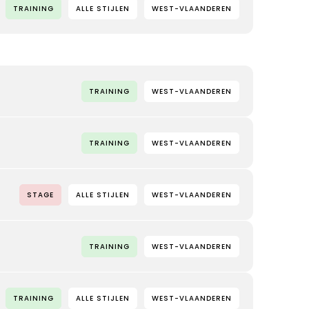
TRAINING
ALLE STIJLEN
WEST-VLAANDEREN
TRAINING
WEST-VLAANDEREN
TRAINING
WEST-VLAANDEREN
STAGE
ALLE STIJLEN
WEST-VLAANDEREN
TRAINING
WEST-VLAANDEREN
TRAINING
ALLE STIJLEN
WEST-VLAANDEREN