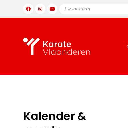
Kalender &