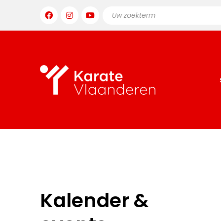
Kalender &