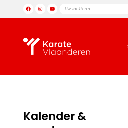
Kalender &