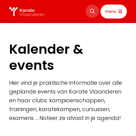
menu
Kalender &
events
Hier vind je praktische informatie over alle
geplande events van Karate Vlaanderen
en haar clubs: kampioenschappen,
trainingen, karatekampen, cursussen,
examens … Noteer ze alvast in je agenda!