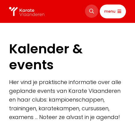
menu
Kalender &
events
Hier vind je praktische informatie over alle
geplande events van Karate Vlaanderen
en haar clubs: kampioenschappen,
trainingen, karatekampen, cursussen,
examens … Noteer ze alvast in je agenda!