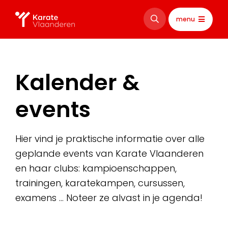
menu
Kalender &
events
Hier vind je praktische informatie over alle
geplande events van Karate Vlaanderen
en haar clubs: kampioenschappen,
trainingen, karatekampen, cursussen,
examens … Noteer ze alvast in je agenda!