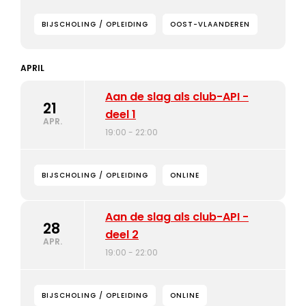
BIJSCHOLING / OPLEIDING
OOST-VLAANDEREN
APRIL
Aan de slag als club-API -
21
deel 1
APR.
19:00 - 22:00
BIJSCHOLING / OPLEIDING
ONLINE
Aan de slag als club-API -
28
deel 2
APR.
19:00 - 22:00
BIJSCHOLING / OPLEIDING
ONLINE