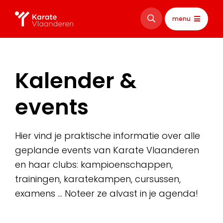
menu
Kalender &
events
Hier vind je praktische informatie over alle
geplande events van Karate Vlaanderen
en haar clubs: kampioenschappen,
trainingen, karatekampen, cursussen,
examens … Noteer ze alvast in je agenda!