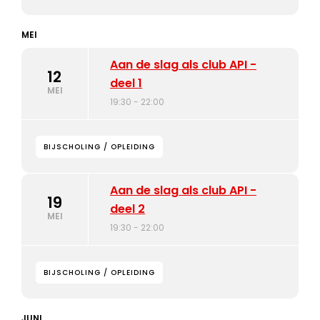
MEI
Aan de slag als club API -
12
deel 1
MEI
19:30 - 22:00
BIJSCHOLING / OPLEIDING
Aan de slag als club API -
19
deel 2
MEI
19:30 - 22:00
BIJSCHOLING / OPLEIDING
JUNI