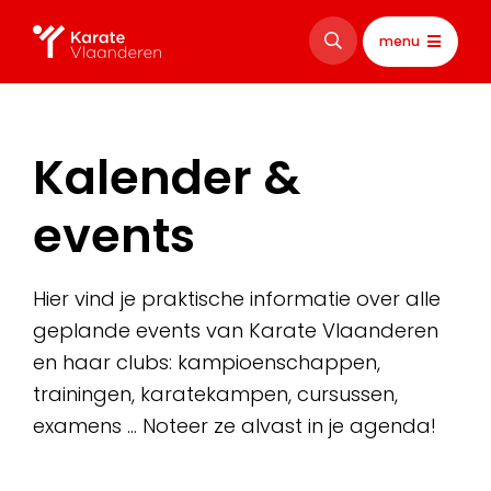
menu
Kalender &
events
Hier vind je praktische informatie over alle
geplande events van Karate Vlaanderen
en haar clubs: kampioenschappen,
trainingen, karatekampen, cursussen,
examens … Noteer ze alvast in je agenda!