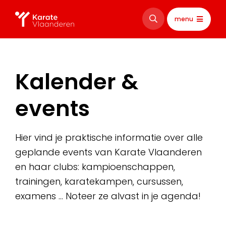
menu
Kalender &
events
Hier vind je praktische informatie over alle
geplande events van Karate Vlaanderen
en haar clubs: kampioenschappen,
trainingen, karatekampen, cursussen,
examens … Noteer ze alvast in je agenda!