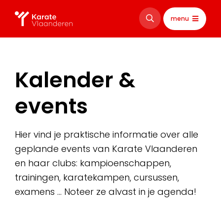
menu
Kalender &
events
Hier vind je praktische informatie over alle
geplande events van Karate Vlaanderen
en haar clubs: kampioenschappen,
trainingen, karatekampen, cursussen,
examens … Noteer ze alvast in je agenda!