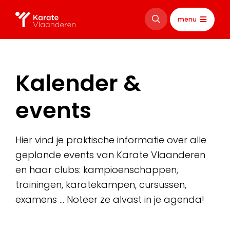
menu
Kalender &
events
Hier vind je praktische informatie over alle
geplande events van Karate Vlaanderen
en haar clubs: kampioenschappen,
trainingen, karatekampen, cursussen,
examens … Noteer ze alvast in je agenda!