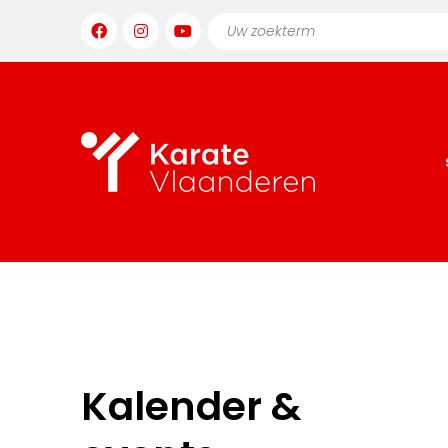
Kalender &