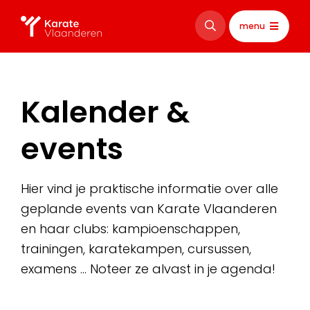
menu
Kalender &
events
Hier vind je praktische informatie over alle
geplande events van Karate Vlaanderen
en haar clubs: kampioenschappen,
trainingen, karatekampen, cursussen,
examens … Noteer ze alvast in je agenda!