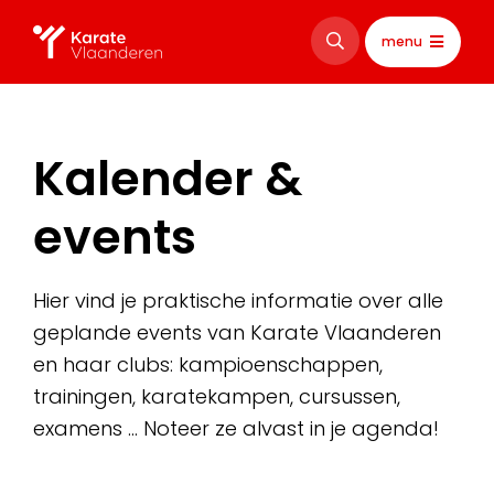
menu
Kalender &
events
Hier vind je praktische informatie over alle
geplande events van Karate Vlaanderen
en haar clubs: kampioenschappen,
trainingen, karatekampen, cursussen,
examens … Noteer ze alvast in je agenda!