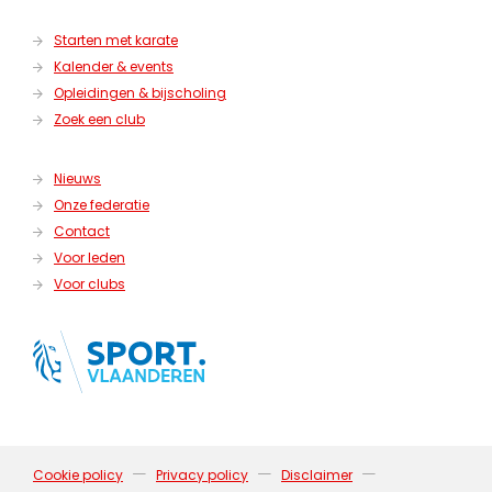
Starten met karate
Kalender & events
Opleidingen & bijscholing
Zoek een club
Nieuws
Onze federatie
Contact
Voor leden
Voor clubs
—
—
—
Cookie policy
Privacy policy
Disclaimer