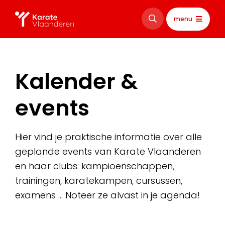
menu
Kalender &
events
Hier vind je praktische informatie over alle
geplande events van Karate Vlaanderen
en haar clubs: kampioenschappen,
trainingen, karatekampen, cursussen,
examens … Noteer ze alvast in je agenda!