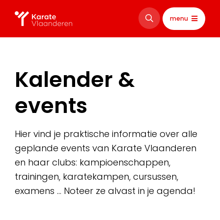
menu
Kalender &
events
Hier vind je praktische informatie over alle
geplande events van Karate Vlaanderen
en haar clubs: kampioenschappen,
trainingen, karatekampen, cursussen,
examens … Noteer ze alvast in je agenda!