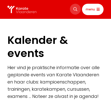
menu
Kalender &
events
Hier vind je praktische informatie over alle
geplande events van Karate Vlaanderen
en haar clubs: kampioenschappen,
trainingen, karatekampen, cursussen,
examens … Noteer ze alvast in je agenda!