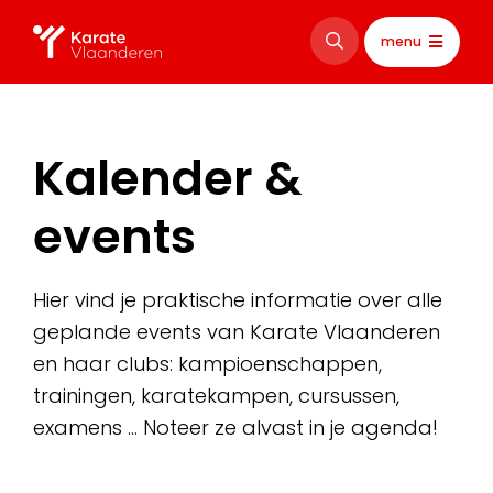
menu
Kalender &
events
Hier vind je praktische informatie over alle
geplande events van Karate Vlaanderen
en haar clubs: kampioenschappen,
trainingen, karatekampen, cursussen,
examens … Noteer ze alvast in je agenda!