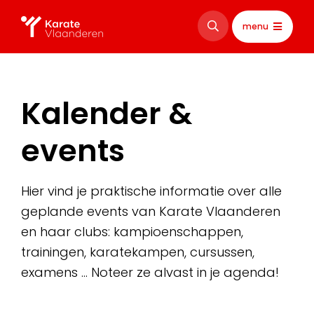
menu
Kalender &
events
Hier vind je praktische informatie over alle
geplande events van Karate Vlaanderen
en haar clubs: kampioenschappen,
trainingen, karatekampen, cursussen,
examens … Noteer ze alvast in je agenda!