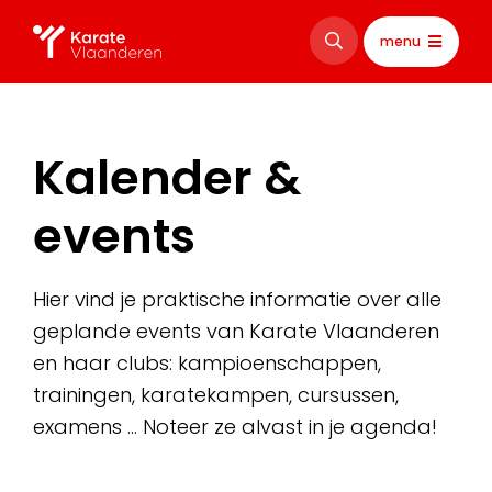
menu
Kalender &
events
Hier vind je praktische informatie over alle
geplande events van Karate Vlaanderen
en haar clubs: kampioenschappen,
trainingen, karatekampen, cursussen,
examens … Noteer ze alvast in je agenda!