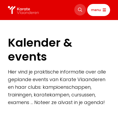
menu
Kalender &
events
Hier vind je praktische informatie over alle
geplande events van Karate Vlaanderen
en haar clubs: kampioenschappen,
trainingen, karatekampen, cursussen,
examens … Noteer ze alvast in je agenda!