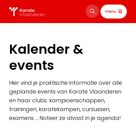
menu
Kalender &
events
Hier vind je praktische informatie over alle
geplande events van Karate Vlaanderen
en haar clubs: kampioenschappen,
trainingen, karatekampen, cursussen,
examens … Noteer ze alvast in je agenda!