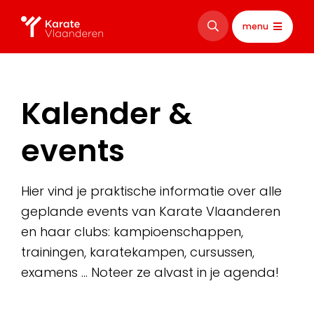
menu
Kalender &
events
Hier vind je praktische informatie over alle
geplande events van Karate Vlaanderen
en haar clubs: kampioenschappen,
trainingen, karatekampen, cursussen,
examens … Noteer ze alvast in je agenda!