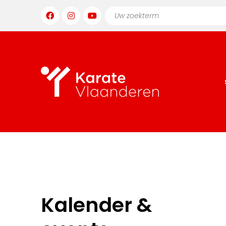
Kalender &