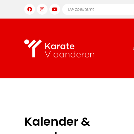
Kalender &