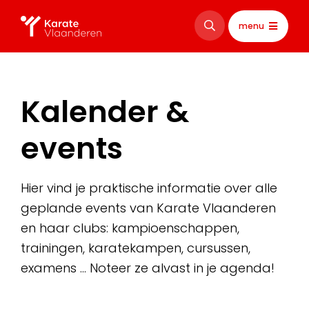
menu
Kalender &
events
Hier vind je praktische informatie over alle
geplande events van Karate Vlaanderen
en haar clubs: kampioenschappen,
trainingen, karatekampen, cursussen,
examens … Noteer ze alvast in je agenda!