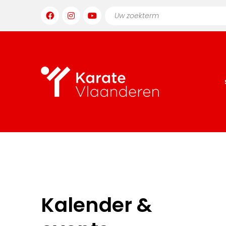
Kalender &