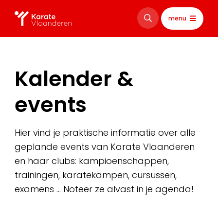
menu
Kalender &
events
Hier vind je praktische informatie over alle
geplande events van Karate Vlaanderen
en haar clubs: kampioenschappen,
trainingen, karatekampen, cursussen,
examens … Noteer ze alvast in je agenda!