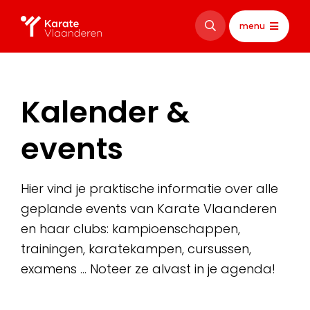
menu
Kalender &
events
Hier vind je praktische informatie over alle
geplande events van Karate Vlaanderen
en haar clubs: kampioenschappen,
trainingen, karatekampen, cursussen,
examens … Noteer ze alvast in je agenda!