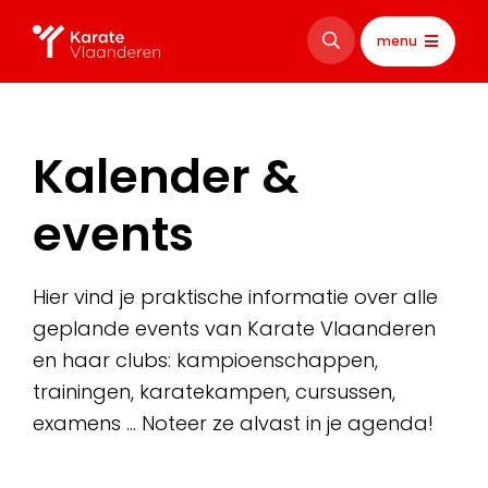
menu
Kalender &
events
Hier vind je praktische informatie over alle
geplande events van Karate Vlaanderen
en haar clubs: kampioenschappen,
trainingen, karatekampen, cursussen,
examens … Noteer ze alvast in je agenda!