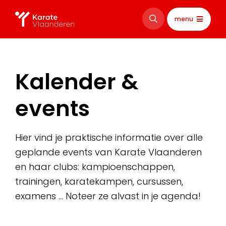
menu
Kalender &
events
Hier vind je praktische informatie over alle
geplande events van Karate Vlaanderen
en haar clubs: kampioenschappen,
trainingen, karatekampen, cursussen,
examens … Noteer ze alvast in je agenda!