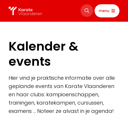
menu
Kalender &
events
Hier vind je praktische informatie over alle
geplande events van Karate Vlaanderen
en haar clubs: kampioenschappen,
trainingen, karatekampen, cursussen,
examens … Noteer ze alvast in je agenda!