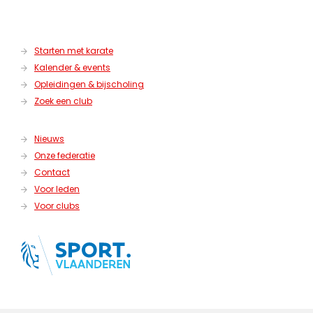
Starten met karate
Kalender & events
Opleidingen & bijscholing
Zoek een club
Nieuws
Onze federatie
Contact
Voor leden
Voor clubs