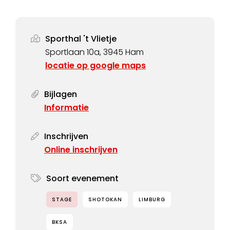
Sporthal 't Vlietje
Sportlaan 10a, 3945 Ham
locatie op google maps
Bijlagen
Informatie
Inschrijven
Online inschrijven
Soort evenement
STAGE
SHOTOKAN
LIMBURG
BKSA