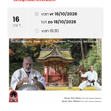
van
vr 16/10/2026
16
tot
zo 18/10/2026
OKT.
van 19:30