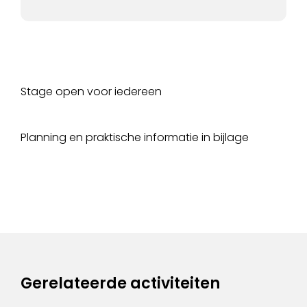
Stage open voor iedereen
Planning en praktische informatie in bijlage
Gerelateerde activiteiten