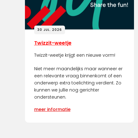
30 JUL. 2026
Twizzit-weetje
Twizzit-weetje krijgt een nieuwe vorm!
Niet meer maandelijks maar wanneer er
een relevante vraag binnenkomt of een
onderwerp extra toelichting verdient. Zo
kunnen we jullie nog gerichter
ondersteunen.
meer informatie