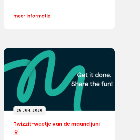
meer informatie
25 JUN. 2026
Twizzit-weetje van de maand juni
💡