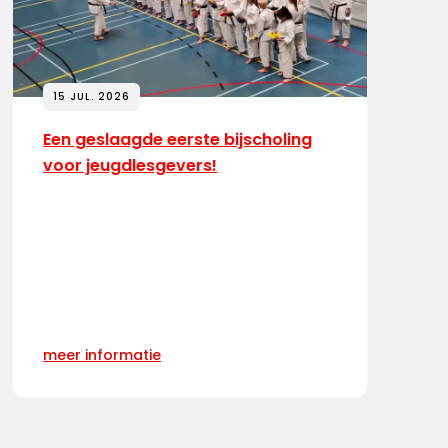
15 JUL. 2026
Een geslaagde eerste bijscholing
voor jeugdlesgevers!
meer informatie