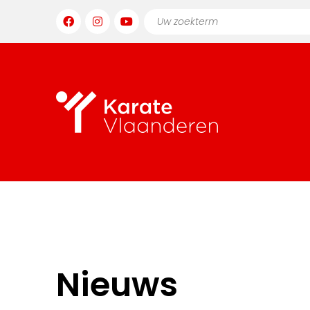
Nieuws