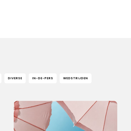
DIVERSE
IN-DE-PERS
WEDSTRIJDEN