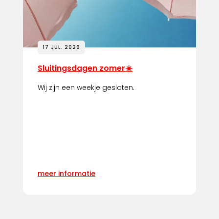
17 JUL. 2026
Sluitingsdagen zomer☀️
Wij zijn een weekje gesloten.
meer informatie