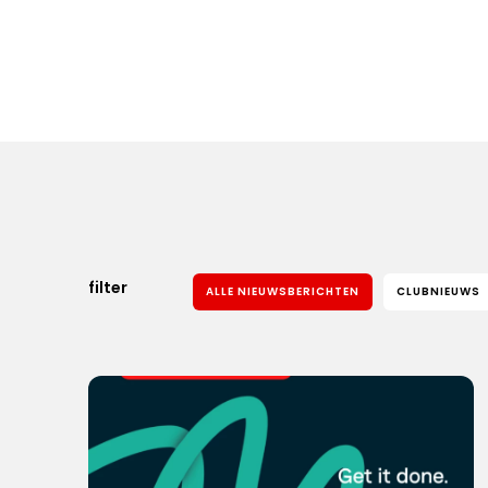
filter
ALLE NIEUWSBERICHTEN
CLUBNIEUWS