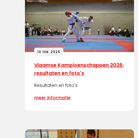
10 FEB. 2025
Vlaamse Kampioenschappen 2025:
resultaten en foto's
Resultaten en foto's
meer informatie