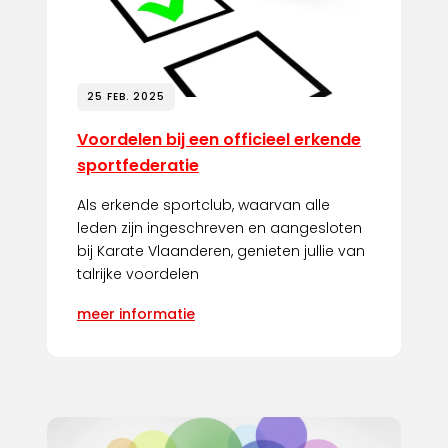
25 FEB. 2025
Voordelen bij een officieel erkende
sportfederatie
Als erkende sportclub, waarvan alle
leden zijn ingeschreven en aangesloten
bij Karate Vlaanderen, genieten jullie van
talrijke voordelen
meer informatie