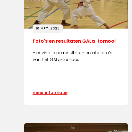
10 MRT. 2025
Foto's en resultaten GALa-tornooi
Hier vind je de resultaten en alle foto's
van het GALa-tornooi.
meer informatie