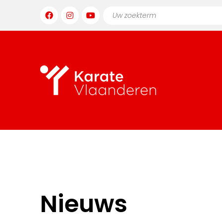
Nieuws