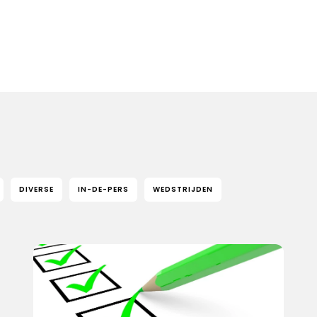
DIVERSE
IN-DE-PERS
WEDSTRIJDEN