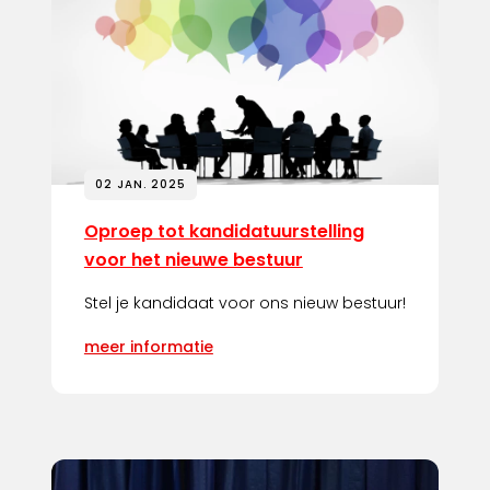
02 JAN. 2025
Oproep tot kandidatuurstelling
voor het nieuwe bestuur
Stel je kandidaat voor ons nieuw bestuur!
meer informatie