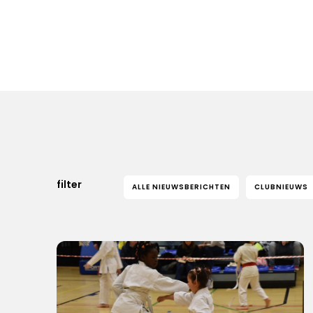
filter
ALLE NIEUWSBERICHTEN
CLUBNIEUWS