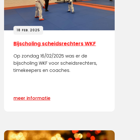
18 FEB. 2025
Bijscholing scheidsrechters WKF
Op zondag 16/02/2025 was er de
bijscholing WKF voor scheidsrechters,
timekeepers en coaches.
meer informatie