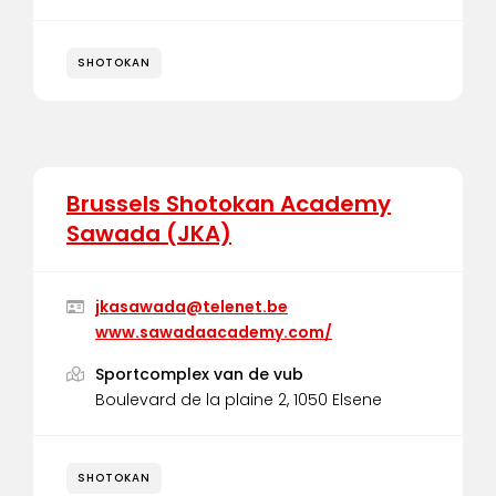
SHOTOKAN
Brussels Shotokan Academy
Sawada (JKA)
jkasawada@telenet.be
www.sawadaacademy.com/
Sportcomplex van de vub
Boulevard de la plaine 2, 1050 Elsene
SHOTOKAN