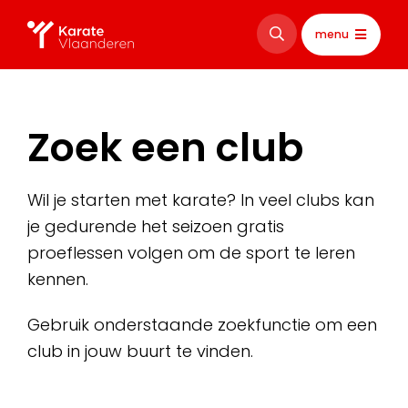
menu
Zoek een club
Wil je starten met karate? In veel clubs kan
je gedurende het seizoen gratis
proeflessen volgen om de sport te leren
kennen.
Gebruik onderstaande zoekfunctie om een
club in jouw buurt te vinden.