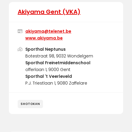
Akiyama Gent (VKA)
akiyama@telenet.be
www.akiyama.be
Sporthal Neptunus
Botestraat 98, 9032 Wondelgem
Sporthal Freinetmiddenschool
offerlaan 1, 9000 Gent
Sporthal 't Veerleveld
P.J. Triestlaan 1, 9080 Zaffelare
SHOTOKAN