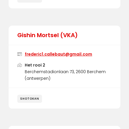
Gishin Mortsel (VKA)
frederic1.callebaut@gmail.com
Het rooi 2
Berchemstadionlaan 73, 2600 Berchem
(antwerpen)
SHOTOKAN