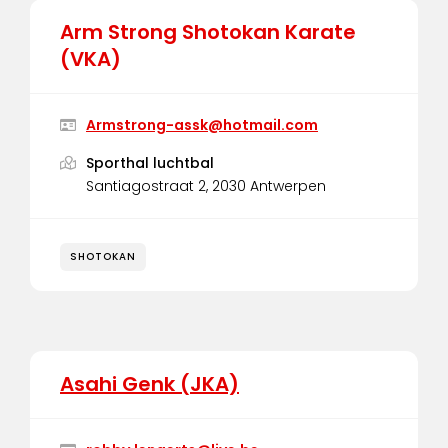
Arm Strong Shotokan Karate
(VKA)
Armstrong-assk@hotmail.com
Sporthal luchtbal
Santiagostraat 2, 2030 Antwerpen
SHOTOKAN
Asahi Genk (JKA)