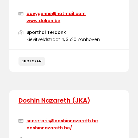
davygenne@hotmail.com
www.dokan.be
Sporthal Terdonk
Kievitveldstraat 4, 3520 Zonhoven
SHOTOKAN
Doshin Nazareth (JKA)
secretaris@doshinnazareth.be
doshinnazareth.be/