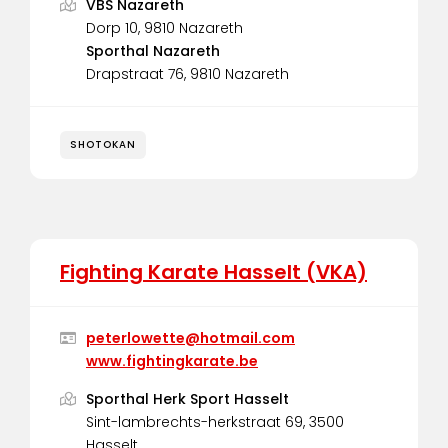
VBS Nazareth
Dorp 10, 9810 Nazareth
Sporthal Nazareth
Drapstraat 76, 9810 Nazareth
SHOTOKAN
Fighting Karate Hasselt (VKA)
peterlowette@hotmail.com
www.fightingkarate.be
Sporthal Herk Sport Hasselt
Sint-lambrechts-herkstraat 69, 3500
Hasselt