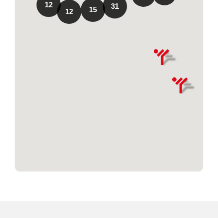
12
31
15
12