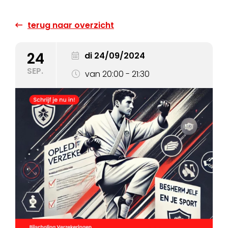
terug naar overzicht
24
di 24/09/2024
SEP.
van 20:00 - 21:30