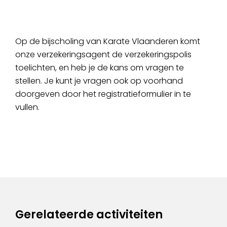
Op de bijscholing van Karate Vlaanderen komt
onze verzekeringsagent de verzekeringspolis
toelichten, en heb je de kans om vragen te
stellen. Je kunt je vragen ook op voorhand
doorgeven door het registratieformulier in te
vullen.
Gerelateerde activiteiten