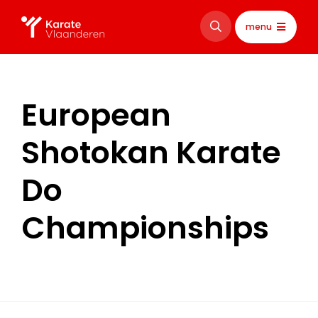
menu
European
Shotokan Karate
Do
Championships