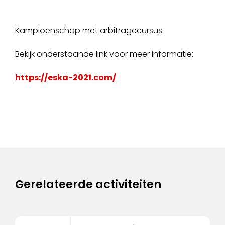
Kampioenschap met arbitragecursus.
Bekijk onderstaande link voor meer informatie:
https://eska-2021.com/
Gerelateerde activiteiten