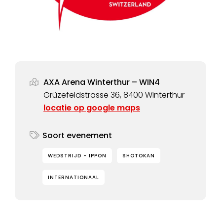
AXA Arena Winterthur – WIN4
Grüzefeldstrasse 36, 8400 Winterthur
locatie op google maps
Soort evenement
WEDSTRIJD - IPPON
SHOTOKAN
INTERNATIONAAL