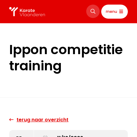
menu
Ippon competitie
training
terug naar overzicht