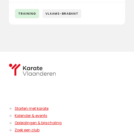
TRAINING
VLAAMS-BRABANT
Starten met karate
Kalender & events
Opleidingen & bijscholing
Zoek een club