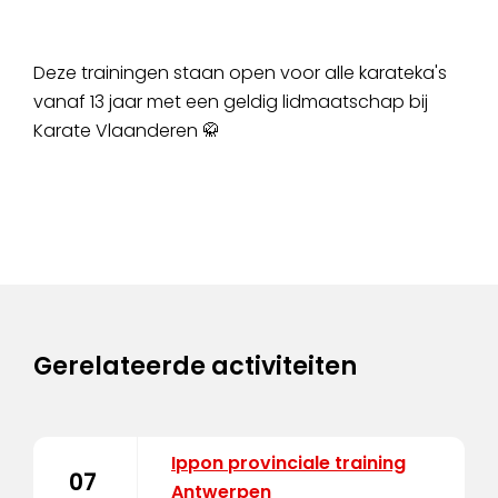
Deze trainingen staan open voor alle karateka's
vanaf 13 jaar met een geldig lidmaatschap bij
Karate Vlaanderen 🥋
Gerelateerde activiteiten
Ippon provinciale training
07
Antwerpen