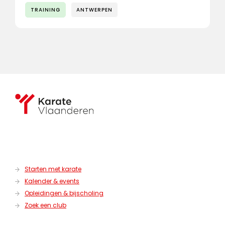
TRAINING
ANTWERPEN
Starten met karate
Kalender & events
Opleidingen & bijscholing
Zoek een club