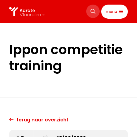
menu
Ippon competitie
training
terug naar overzicht