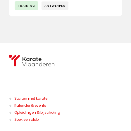
TRAINING
ANTWERPEN
Starten met karate
Kalender & events
Opleidingen & bijscholing
Zoek een club