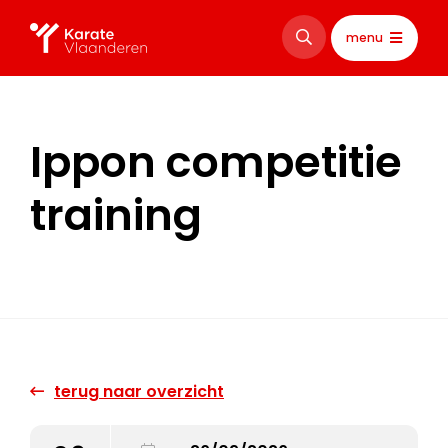
menu
Ippon competitie
training
terug naar overzicht