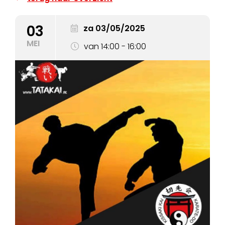
03
za 03/05/2025
MEI
van 14:00 - 16:00