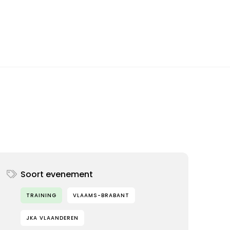
Soort evenement
TRAINING
VLAAMS-BRABANT
JKA VLAANDEREN