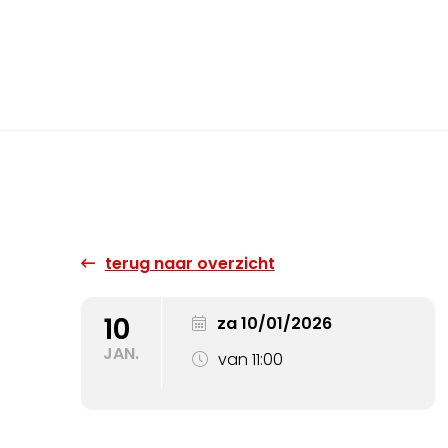
terug naar overzicht
10
za 10/01/2026
JAN.
van 11:00