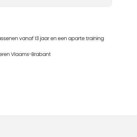
ssenen vanaf 13 jaar en een aparte training
nderen Vlaams-Brabant