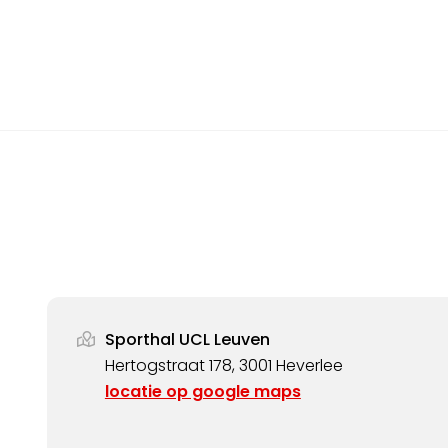
Sporthal UCL Leuven
Hertogstraat 178, 3001 Heverlee
locatie op google maps