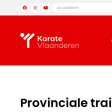
Provinciale tr